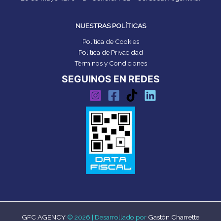
NUESTRAS POLÍTICAS
Política de Cookies
Política de Privacidad
Términos y Condiciones
SEGUINOS EN REDES
GFC AGENCY
© 2026 | Desarrollado por
Gastón Charrette