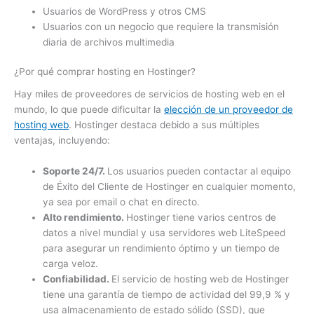
Usuarios de WordPress y otros CMS
Usuarios con un negocio que requiere la transmisión
diaria de archivos multimedia
¿Por qué comprar hosting en Hostinger?
Hay miles de proveedores de servicios de hosting web en el
mundo, lo que puede dificultar la
elección de un proveedor de
hosting web
. Hostinger destaca debido a sus múltiples
ventajas, incluyendo:
Soporte 24/7.
Los usuarios pueden contactar al equipo
de Éxito del Cliente de Hostinger en cualquier momento,
ya sea por email o chat en directo.
Alto rendimiento.
Hostinger tiene varios centros de
datos a nivel mundial y usa servidores web LiteSpeed
para asegurar un rendimiento óptimo y un tiempo de
carga veloz.
Confiabilidad.
El servicio de hosting web de Hostinger
tiene una garantía de tiempo de actividad del 99,9 % y
usa almacenamiento de estado sólido (SSD), que