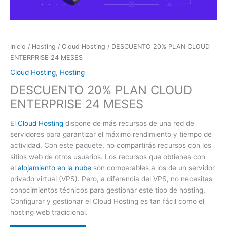
Inicio
/
Hosting
/
Cloud Hosting
/ DESCUENTO 20% PLAN CLOUD
ENTERPRISE 24 MESES
Cloud Hosting
,
Hosting
DESCUENTO 20% PLAN CLOUD
ENTERPRISE 24 MESES
El
Cloud Hosting
dispone de más recursos de una red de
servidores para garantizar el máximo rendimiento y tiempo de
actividad. Con este paquete, no compartirás recursos con los
sitios web de otros usuarios. Los recursos que obtienes con
el
alojamiento en la nube
son comparables a los de un servidor
privado virtual (VPS). Pero, a diferencia del VPS, no necesitas
conocimientos técnicos para gestionar este tipo de hosting.
Configurar y gestionar el Cloud Hosting es tan fácil como el
hosting web tradicional.