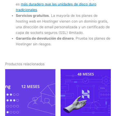
es
más duradero que las unidades de disco duro
tradicionales
.
Servicios gratuitos
. La mayoría de los planes de
hosting web en Hostinger vienen con un dominio gratis,
una dirección de email personalizada y un certificado de
capa de sockets seguros (SSL) ilimitado.
Garantía de devolución de dinero
. Prueba los planes de
Hostinger sin riesgos.
Productos relacionados