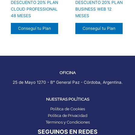
DESCUENTO 20% PLAN
DESCUENTO 20% PLAN
CLOUD PROFESSIONAL
BUSINESS WEB 12
48 MESES
MESES
Conseguí tu Plan
Conseguí tu Plan
OFICINA
25 de Mayo 1270 - B° General Paz - Córdoba, Argentina.
NUESTRAS POLÍTICAS
Política de Cookies
Política de Privacidad
Términos y Condiciones
SEGUINOS EN REDES